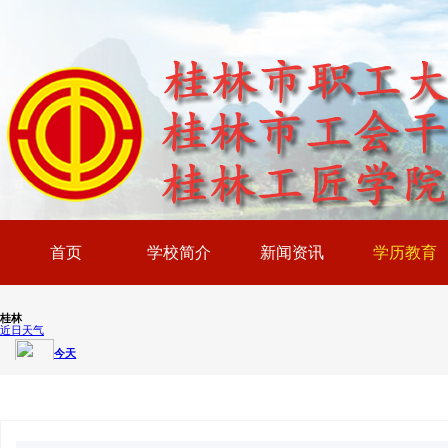
首页
学校简介
新闻资讯
学历教育