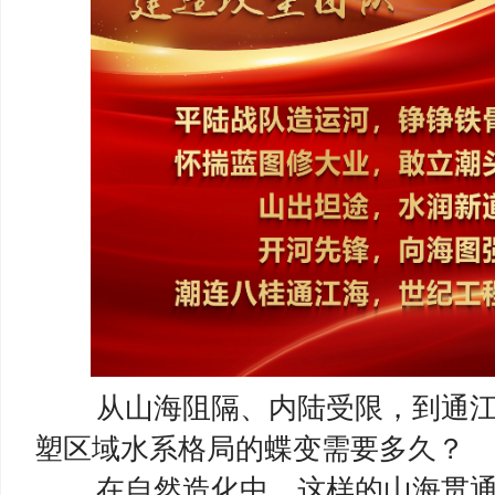
从山海阻隔、内陆受限，到通江
塑区域水系格局的蝶变需要多久？
在自然造化中，这样的山海贯通