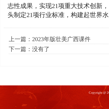
志性成果，实现21项重大技术创新，
头制定21项行业标准，构建起世界
上一篇：
2023年版壮美广西课件
下一篇：没有了
Copyright @