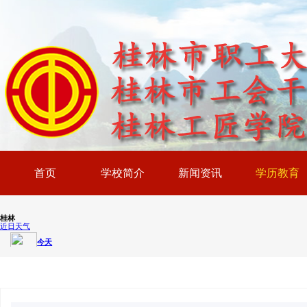
首页
学校简介
新闻资讯
学历教育