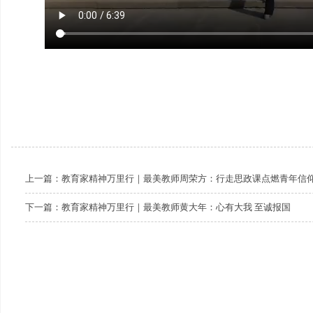
上一篇：
教育家精神万里行｜最美教师周荣方：行走思政课点燃青年信
下一篇：
教育家精神万里行｜最美教师黄大年：心有大我 至诚报国