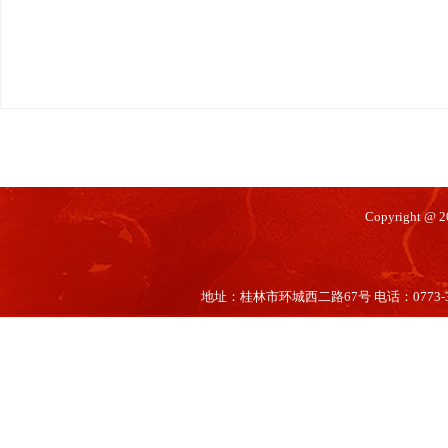
Copyright @
地址：桂林市环城西二路67号 电话：0773-35660