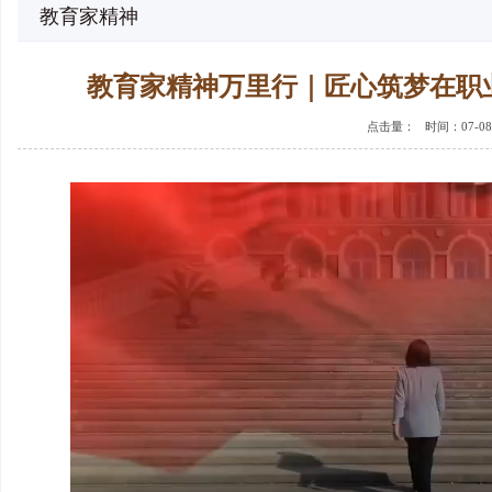
教育家精神
教育家精神万里行｜匠心筑梦在职
点击量：
时间：07-08