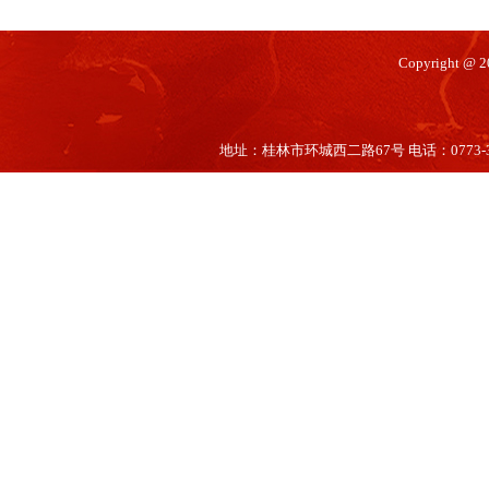
Copyright @
地址：桂林市环城西二路67号 电话：0773-35660