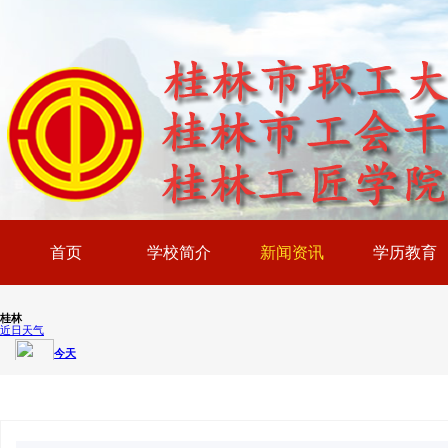
首页
学校简介
新闻资讯
学历教育