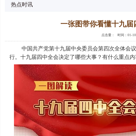
热点时讯
一张图带你看懂十九届
点击量：
时间：01-10
中国共产党第十九届中央委员会第四次全体会议，于2
行。十九届四中全会决定了哪些大事？有什么重点内