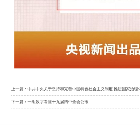
上一篇：
中共中央关于坚持和完善中国特色社会主义制度 推进国家治理
下一篇：
一组数字看懂十九届四中全会公报