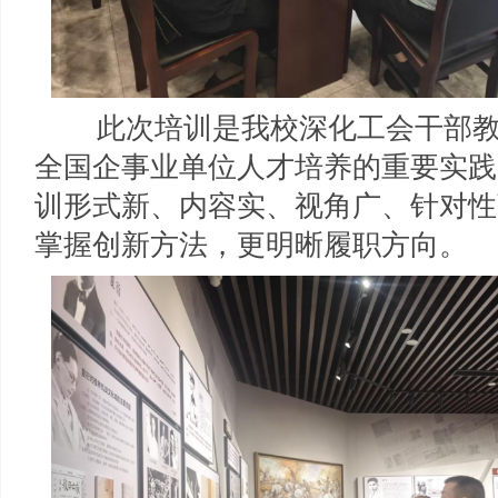
此次培训是我校深化工会干部教
全国企事业单位人才培养的重要实践
训形式新、内容实、视角广、针对性
掌握创新方法，更明晰履职方向。