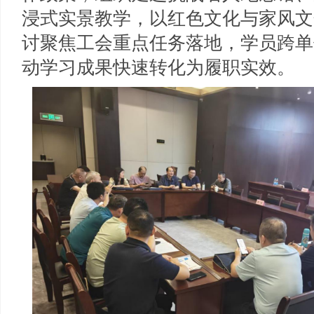
浸式实景教学，以红色文化与家风文
讨聚焦工会重点任务落地，学员跨单
动学习成果快速转化为履职实效。