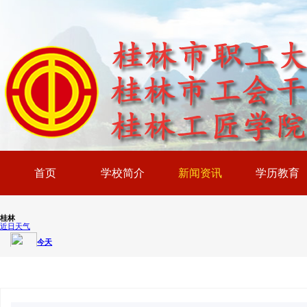
首页
学校简介
新闻资讯
学历教育