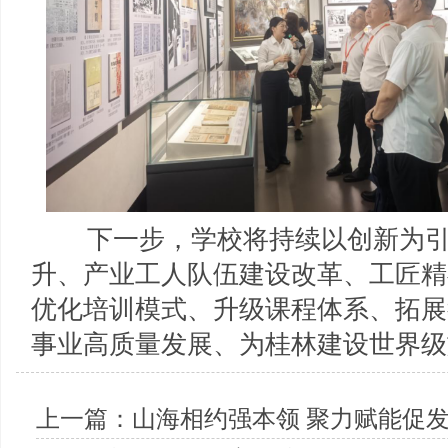
下一步，学校将持续以创新为
升、产业工人队伍建设改革、工匠精
优化培训模式、升级课程体系、拓展
事业高质量发展、为桂林建设世界级
上一篇：
山海相约强本领 聚力赋能促发展