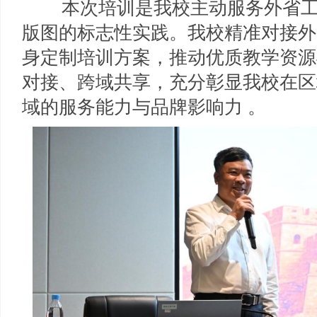
本次培训是我校主动服务外省工
版图的标志性实践。我校精准对接外
身定制培训方案，推动优质教学资源
对接、跨域共享，充分彰显我校在区
域的服务能力与品牌影响力 。