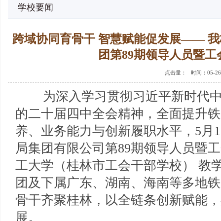
学校要闻
跨域协同育骨干 智慧赋能促发展—— 
团第89期领导人员暨工
点击量：
时间：05-26
为深入学习贯彻习近平新时代
的二十届四中全会精神，全面提升铁
养、业务能力与创新履职水平，5月1
局集团有限公司第89期领导人员暨
工大学（桂林市工会干部学校） 教
团及下属广东、湖南、海南等多地铁
骨干齐聚桂林，以全链条创新赋能，
展。