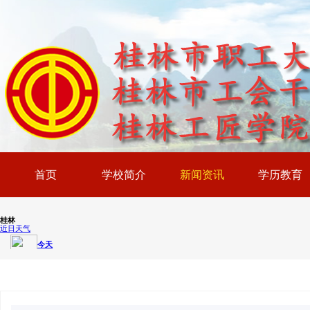
首页
学校简介
新闻资讯
学历教育