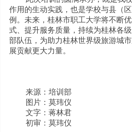
作用的生动实践，也是学校与县（区
例。未来，桂林市职工大学将不断优
式、提升服务质量，持续为桂林各级
部队伍，为助力桂林世界级旅游城市
展贡献更大力量。
来源：培训部
图片：莫玮仪
文字：蒋林君
初审：莫玮仪