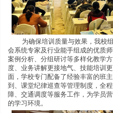
为确保培训质量与效果，我校组
会系统专家及行业能手组成的优质师
案例分析、分组研讨等多样化教学方
度、业务讲解更接地气、技能培训更
面，学校专门配备了经验丰富的班主
到、课堂纪律巡查等管理制度，全程
障、交通调度等服务工作，为学员营
的学习环境。