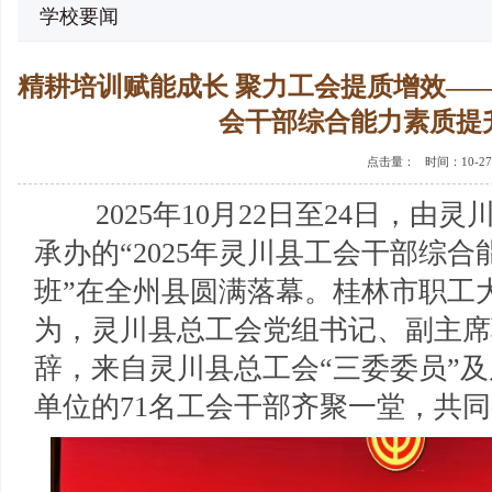
学校要闻
精耕培训赋能成长 聚力工会提质增效——
会干部综合能力素质提
点击量：
时间：10-27
2025年10月22日至24日，由
承办的“2025年灵川县工会干部综
班”在全州县圆满落幕。桂林市职工
为，灵川县总工会党组书记、副主席
辞，来自灵川县总工会“三委委员”
单位的71名工会干部齐聚一堂，共