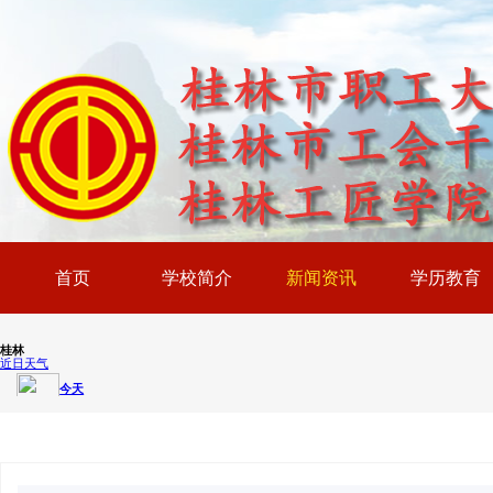
首页
学校简介
新闻资讯
学历教育