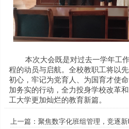
本次大会既是对过去一学年工作
程的动员与启航。全校教职工将以先
初心，牢记为党育人、为国育才使命
加务实的行动，全力投身学校改革和
工大学更加灿烂的教育新篇。
上一篇：
聚焦数字化班组管理，竞逐新