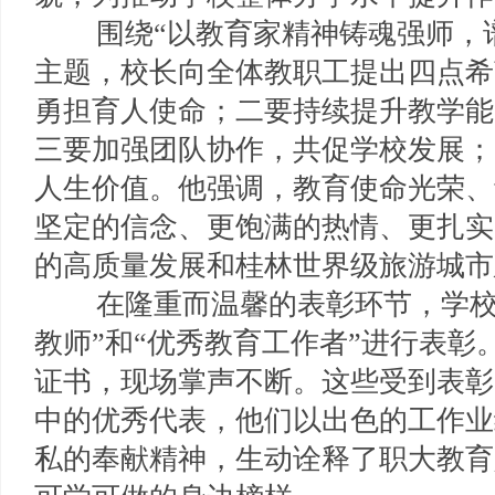
围绕“以教育家精神铸魂强师，谱
主题，校长向全体教职工提出四点希
勇担育人使命；二要持续提升教学能
三要加强团队协作，共促学校发展；
人生价值。他强调，教育使命光荣、
坚定的信念、更饱满的热情、更扎实
的高质量发展和桂林世界级旅游城市
在隆重而温馨的表彰环节，学校对
教师”和“优秀教育工作者”进行表
证书，现场掌声不断。这些受到表彰
中的优秀代表，他们以出色的工作业
私的奉献精神，生动诠释了职大教育