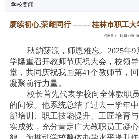
学校要闻
赓续初心,荣耀同行 ------- 桂林市职
点击量：
时间：09-10
秋韵荡漾，师恩难忘。2025年9
学隆重召开教师节庆祝大会，校领导
堂，共同庆祝我国第41个教师节，
凝聚前行力量。
校长首先代表学校向全体教职员
的问候。他系统总结了过去一学年中
部培训、职工技能提升、工匠培育与
实成效，充分肯定广大教职员工凝心
貌，为推动学校整体办学水平提升作